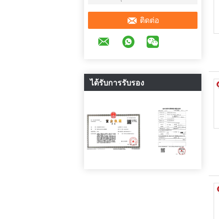
ติดต่อ
ได้รับการรับรอง