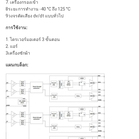
7. เครื่องกรองเข้า
8ระยะการทํางาน -40 °C ถึง 125 °C
9วงจรตัดเสียง dv/dt แบบทั่วไป
การใช้งาน:
1. ไดรเวอร์มอเตอร์ 3 ขั้นตอน
2. แอร์
3เครื่องซักผ้า
แผนกบล็อก: