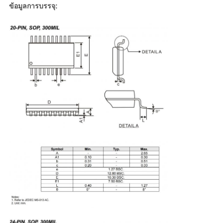
ข้อมูลการบรรจุ: