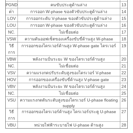
PGND
คนขับประตูด้านล่าง
13
ต่ํา
การออก W-phase ของตัวขับประตูด้านล่าง
14
LOV
การออกระดับ V-phase ของตัวขับประตูด้านล่าง
15
LOU
การออก W-phase ของตัวขับประตูด้านล่าง
16
NC.
ไม่เชื่อมต่อ
17
VSW
ความดันออฟเซ็ตของเครื่องขับขี่ด้านสูง W-phase
18
วิธี
การออกของไดรเวอร์ด้านสูง W-phase gate ไดรเวอร์
19
การ
VBW
พลังงานปั่นระยะ W ของไดรเวอร์ด้านสูง
20
NC.
ไม่เชื่อมต่อ
21
VSV
ความแรงกดปรับระดับสูงของไดรเวอร์ V-phase
22
HOV
การออกของเครื่องขับขี่ด้านสูง V-phase gate
23
VBV
พลังงานปั่นระยะ W ของไดรเวอร์ด้านสูง
24
NC.
ไม่เชื่อมต่อ
25
VSU
ความแรงกดดันระดับสูงของไดรเวอร์ U-phase floating
26
supply
วิธี
การออกของไดรเวอร์ด้านสูง ไดรเวอร์ประตู U-phase
27
การ
VBU
หน่วยไฟฟ้าระบายไฟ U-phase ด้านสูง
28