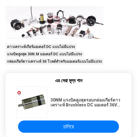
ดาวเคราะห์เกียร์มอเตอร์ DC แบบไม่มีแปรง
แรงบิดสูงสุด 30N.M มอเตอร์ DC แบบไม่มีแปรง
กล่องเกียร์ดาวเคราะห์ 36 โวลต์สำหรับมอเตอร์แบบไม่มีแปรง
এর সেরা মূল্য পান
30NM แรงบิดสูงสุดรอบกล่องเกียร์ดาว
เคราะห์ Brushless DC มอเตอร์ 36V
NEMA23 57mm
চালিয়ে