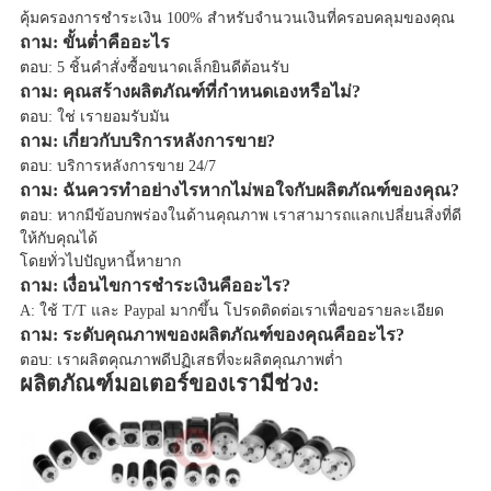
คุ้มครองการชำระเงิน 100% สำหรับจำนวนเงินที่ครอบคลุมของคุณ
ถาม: ขั้นต่ำคืออะไร
ตอบ: 5 ชิ้นคำสั่งซื้อขนาดเล็กยินดีต้อนรับ
ถาม: คุณสร้างผลิตภัณฑ์ที่กำหนดเองหรือไม่?
ตอบ: ใช่ เรายอมรับมัน
ถาม: เกี่ยวกับบริการหลังการขาย?
ตอบ: บริการหลังการขาย 24/7
ถาม: ฉันควรทำอย่างไรหากไม่พอใจกับผลิตภัณฑ์ของคุณ?
ตอบ: หากมีข้อบกพร่องในด้านคุณภาพ เราสามารถแลกเปลี่ยนสิ่งที่ดี
ให้กับคุณได้
โดยทั่วไปปัญหานี้หายาก
ถาม: เงื่อนไขการชำระเงินคืออะไร?
A: ใช้ T/T และ Paypal มากขึ้น โปรดติดต่อเราเพื่อขอรายละเอียด
ถาม: ระดับคุณภาพของผลิตภัณฑ์ของคุณคืออะไร?
ตอบ: เราผลิตคุณภาพดีปฏิเสธที่จะผลิตคุณภาพต่ำ
ผลิตภัณฑ์มอเตอร์ของเรามีช่วง: