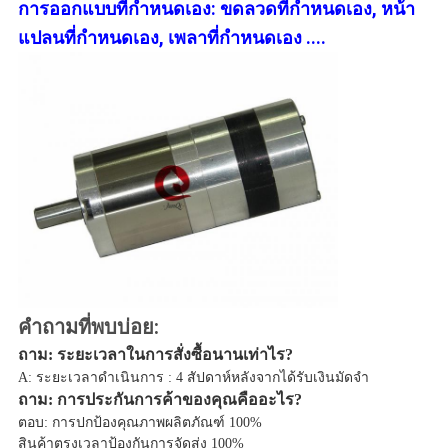
การออกแบบที่กำหนดเอง: ขดลวดที่กำหนดเอง, หน้า
แปลนที่กำหนดเอง, เพลาที่กำหนดเอง ....
คำถามที่พบบ่อย:
ถาม: ระยะเวลาในการสั่งซื้อนานเท่าไร?
A: ระยะเวลาดำเนินการ : 4 สัปดาห์หลังจากได้รับเงินมัดจำ
ถาม: การประกันการค้าของคุณคืออะไร?
ตอบ: การปกป้องคุณภาพผลิตภัณฑ์ 100%
สินค้าตรงเวลาป้องกันการจัดส่ง 100%