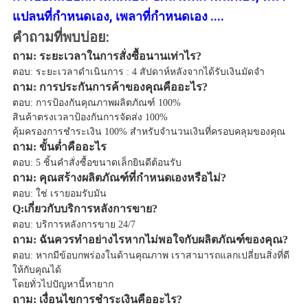
แปลนที่กำหนดเอง, เพลาที่กำหนดเอง ....
คำถามที่พบบ่อย:
ถาม: ระยะเวลาในการสั่งซื้อนานเท่าไร?
ตอบ: ระยะเวลาดำเนินการ : 4 สัปดาห์หลังจากได้รับเงินมัดจำ
ถาม: การประกันการค้าของคุณคืออะไร?
ตอบ: การป้องกันคุณภาพผลิตภัณฑ์ 100%
สินค้าตรงเวลาป้องกันการจัดส่ง 100%
คุ้มครองการชำระเงิน 100% สำหรับจำนวนเงินที่ครอบคลุมของคุณ
ถาม: ขั้นต่ำคืออะไร
ตอบ: 5 ชิ้นคำสั่งซื้อขนาดเล็กยินดีต้อนรับ
ถาม: คุณสร้างผลิตภัณฑ์ที่กำหนดเองหรือไม่?
ตอบ: ใช่ เรายอมรับมัน
Q:เกี่ยวกับบริการหลังการขาย?
ตอบ: บริการหลังการขาย 24/7
ถาม: ฉันควรทำอย่างไรหากไม่พอใจกับผลิตภัณฑ์ของคุณ?
ตอบ: หากมีข้อบกพร่องในด้านคุณภาพ เราสามารถแลกเปลี่ยนสิ่งที่ดี
ให้กับคุณได้
โดยทั่วไปปัญหานี้หายาก
ถาม: เงื่อนไขการชำระเงินคืออะไร?