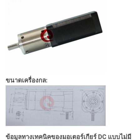
ขนาดเครื่องกล:
ข้อมูลทางเทคนิคของมอเตอร์เกียร์ DC แบบไม่มี