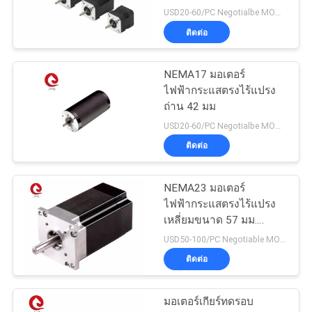
USD20-60/PC Negotialbe MOQ:5pcs
ติดต่อ
NEMA17 มอเตอร์
ไฟฟ้ากระแสตรงไร้แปรง
ถ่าน 42 มม
USD20-60/PC Negotialbe MOQ:5pcs
ติดต่อ
NEMA23 มอเตอร์
ไฟฟ้ากระแสตรงไร้แปรง
เหลี่ยมขนาด 57 มม.
36VDC 3000RPM
USD50-100/PC Negotiable MOQ:5pcs
0.6N.M
ติดต่อ
มอเตอร์เกียร์ทดรอบ