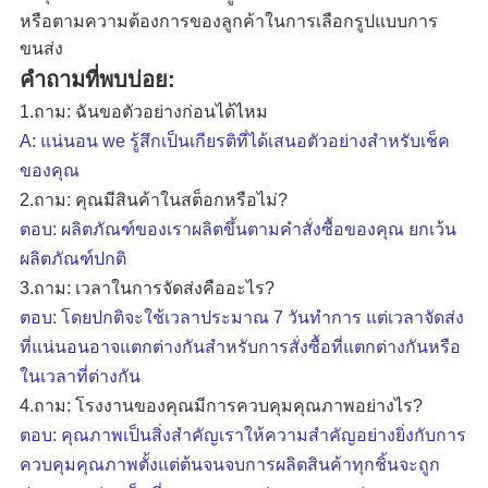
หรือตามความต้องการของลูกค้าในการเลือกรูปแบบการ
ขนส่ง
คำถามที่พบบ่อย:
1.
ถาม: ฉันขอตัวอย่างก่อนได้ไหม
A: แน่นอน w
e รู้สึกเป็นเกียรติที่ได้เสนอตัวอย่างสำหรับเช็ค
ของคุณ
2.
ถาม: คุณมีสินค้าในสต็อกหรือไม่?
ตอบ: ผลิตภัณฑ์ของเราผลิตขึ้นตามคำสั่งซื้อของคุณ ยกเว้น
ผลิตภัณฑ์ปกติ
3.
ถาม: เวลาในการจัดส่งคืออะไร?
ตอบ: โดยปกติจะใช้เวลาประมาณ 7 วันทำการ แต่เวลาจัดส่ง
ที่แน่นอนอาจแตกต่างกันสำหรับการสั่งซื้อที่แตกต่างกันหรือ
ในเวลาที่ต่างกัน
4.
ถาม: โรงงานของคุณมีการควบคุมคุณภาพอย่างไร?
ตอบ: คุณภาพเป็นสิ่งสำคัญเราให้ความสำคัญอย่างยิ่งกับการ
ควบคุมคุณภาพตั้งแต่ต้นจนจบการผลิตสินค้าทุกชิ้นจะถูก