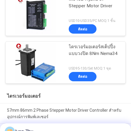
Stepper Motor Driver
USD10-USD35/PC MOQ:1 ชิ้น
ติดต่อ
ไดรเวอร์มอเตอร์สเต็ปปิ้ง
แบบวงปิด 8Nm Nema34
USD95-130/Set MOQ:1 ชุด
ติดต่อ
ไดรเวอร์มอเตอร์
57mm 86mm 2 Phase Stepper Motor Driver Controller สำหรับ
อุปกรณ์การพิมพ์เลเซอร์
2DM2280A ไดร์เวอร์ดิจิตอล 2 เฟสสำหรับมอเตอร์สเต็ป 110 มม.