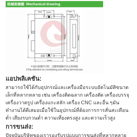
แอปพลิเคชัน:
สามารถใช้ได้กับอุปกรณ์และเครื่องมือระบบอัตโนมัติขนาด
เล็กที่หลากหลาย เช่น เครื่องติดฉลาก เครื่องตัด เครื่องบรรจุ
เครื่องวาดรูป เครื่องแกะสลัก เครื่อง CNC และอื่น ๆมัน
ทำงานได้ดีเสมอเมื่อใช้ในอุปกรณ์ที่ต้องการการสั่นสะเทือน
ต่ำ เสียงรบกวนต่ำ ความเที่ยงตรงสูง และความเร็วสูง
การขนส่ง:
ปัจจุบันบริษัทของเรารองรับรูปแบบการขนส่งที่หลากหลาย