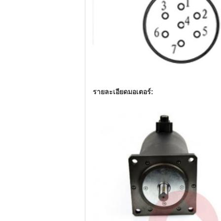
รายละเอียดมอเตอร์: