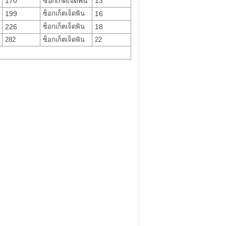
170
ซ็อกเก็ตเจ็ดพิน
13
199
ซ็อกเก็ตเจ็ดพิน
16
226
ซ็อกเก็ตเจ็ดพิน
18
282
ซ็อกเก็ตเจ็ดพิน
22