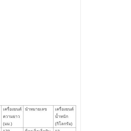
เครื่องยนต์
นำหมายเลข
เครื่องยนต์
ความยาว
น้ำหนัก
(มม.)
(กิโลกรัม)