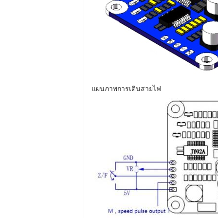
แผนภาพการเดินสายไฟ