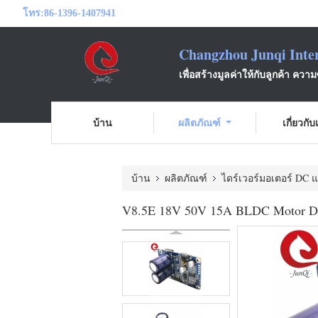
โทร:
86-1396-1407941
Changzhou Junqi Inter
เพื่อสร้างมูลค่าให้กับลูกค้า ความ
บ้าน
ผลิตภัณฑ์
เกี่ยวกั
บ้าน
ผลิตภัณฑ์
ไดร์เวอร์มอเตอร์ DC 
V8.5E 18V 50V 15A BLDC Motor Drive