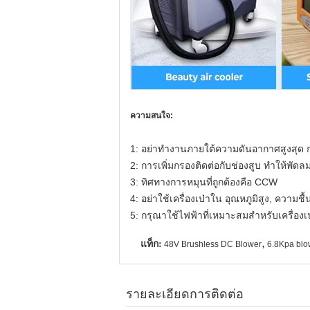
ความสนใจ:
1: อย่าทํางานภายใต้ความดันอากาศสูงสุด 
2: การเพิ่มกรองติดต่อกับช่องสูบ ทําให้พัดล
3: ทิศทางการหมุนที่ถูกต้องคือ CCW
4: อย่าใช้เครื่องเป่าใน อุณหภูมิสูง, ความชื
5: กรุณาใช้ไฟฟ้าที่เหมาะสมสําหรับเครื่องเ
แท็ก:
,
48V Brushless DC Blower
6.8Kpa bl
รายละเอียดการติดต่อ