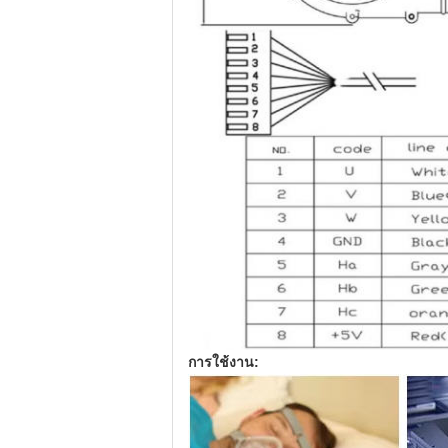
การใช้งาน: