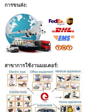
การขนส่ง:
สาขาการใช้งานมอเตอร์: