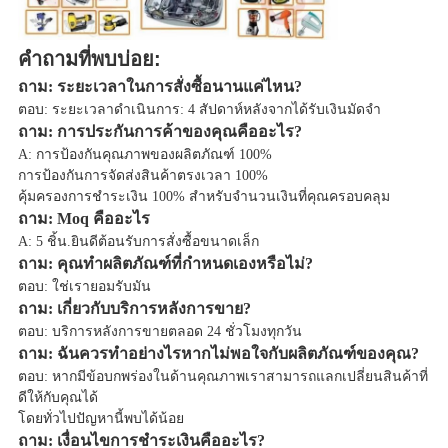
คำถามที่พบบ่อย:
ถาม: ระยะเวลาในการสั่งซื้อนานแค่ไหน?
ตอบ: ระยะเวลาดำเนินการ: 4 สัปดาห์หลังจากได้รับเงินมัดจำ
ถาม: การประกันการค้าของคุณคืออะไร?
A: การป้องกันคุณภาพของผลิตภัณฑ์ 100%
การป้องกันการจัดส่งสินค้าตรงเวลา 100%
คุ้มครองการชำระเงิน 100% สำหรับจำนวนเงินที่คุณครอบคลุม
ถาม: Moq คืออะไร
A: 5 ชิ้น.ยินดีต้อนรับการสั่งซื้อขนาดเล็ก
ถาม: คุณทำผลิตภัณฑ์ที่กำหนดเองหรือไม่?
ตอบ: ใช่เรายอมรับมัน
ถาม: เกี่ยวกับบริการหลังการขาย?
ตอบ: บริการหลังการขายตลอด 24 ชั่วโมงทุกวัน
ถาม: ฉันควรทำอย่างไรหากไม่พอใจกับผลิตภัณฑ์ของคุณ?
ตอบ: หากมีข้อบกพร่องในด้านคุณภาพเราสามารถแลกเปลี่ยนสินค้าที่
ดีให้กับคุณได้
โดยทั่วไปปัญหานี้พบได้น้อย
ถาม: เงื่อนไขการชำระเงินคืออะไร?