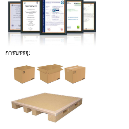
การบรรจุ: