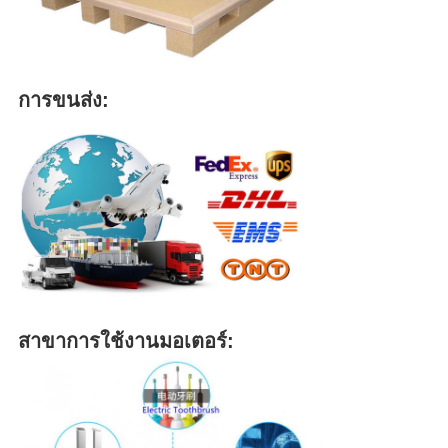
การขนส่ง:
สาขาการใช้งานมอเตอร์: