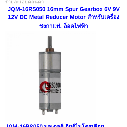
เป็น
รายละเอียดสินค้า
JQM-16RS050 16mm Spur Gearbox 6V 9V
ส่วน
12V DC Metal Reducer Motor สำหรับเครื่อง
ตัว
ชงกาแฟ, ล็อคไฟฟ้า
JQM-16RS050 มอเตอร์เกียร์ไมโครเดือย