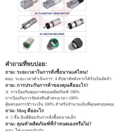
คำถามที่พบบ่อย:
ถาม: ระยะเวลาในการสั่งซื้อนานแค่ไหน?
ตอบ: ระยะเวลาดำเนินการ: 4 สัปดาห์หลังจากได้รับเงินมัดจำ
ถาม: การประกันการค้าของคุณคืออะไร?
A: การป้องกันคุณภาพของผลิตภัณฑ์ 100%
การป้องกันการจัดส่งสินค้าตรงเวลา 100%
คุ้มครองการชำระเงิน 100% สำหรับจำนวนเงินที่คุณครอบคลุม
ถาม: Moq คืออะไร
A: 5 ชิ้น.ยินดีต้อนรับการสั่งซื้อขนาดเล็ก
ถาม: คุณทำผลิตภัณฑ์ที่กำหนดเองหรือไม่?
ตอบ: ใช่เรายอมรับมัน