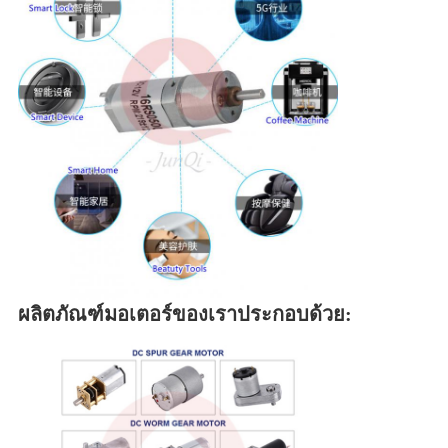
ผลิตภัณฑ์มอเตอร์ของเราประกอบด้วย: