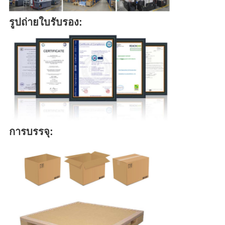
รูปถ่ายใบรับรอง:
การบรรจุ: