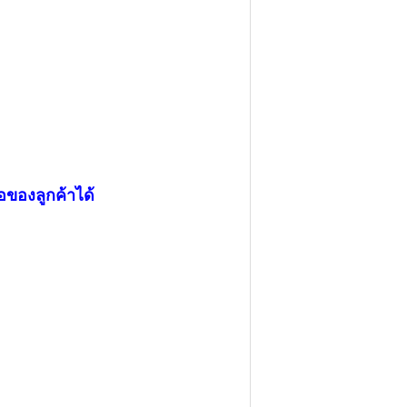
ของลูกค้าได้