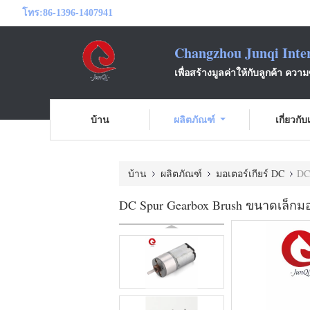
โทร:
86-1396-1407941
Changzhou Junqi Inter
เพื่อสร้างมูลค่าให้กับลูกค้า ความ
บ้าน
ผลิตภัณฑ์
เกี่ยวกั
บ้าน
ผลิตภัณฑ์
มอเตอร์เกียร์ DC
DC
DC Spur Gearbox Brush ขนาดเล็กมอ