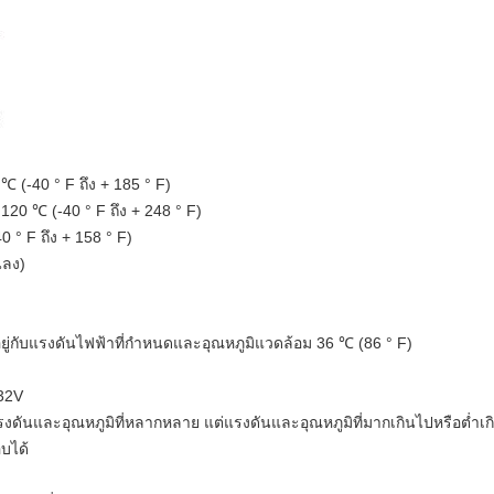
 (-40 ° F ถึง + 185 ° F)
20 ℃ (-40 ° F ถึง + 248 ° F)
0 ° F ถึง + 158 ° F)
นลง)
อยู่กับแรงดันไฟฟ้าที่กำหนดและอุณหภูมิแวดล้อม 36 ℃ (86 ° F)
 32V
งดันและอุณหภูมิที่หลากหลาย แต่แรงดันและอุณหภูมิที่มากเกินไปหรือต่ำเ
บได้