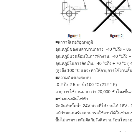
■พารามิเตอร์อุณหภูมิ
อุณหภูมิของเหลวปานกลาง: -40 ℃ถึง + 85 ℃
อุณหภูมิแวดล้อมในการทำงาน: -40 ℃ถึง + 1
อุณหภูมิในการจัดเก็บ: -40 ℃ถึง + 70 ℃ (-4
(สูงถึง 100 ℃ แต่จะทำให้อายุการใช้งานสั้
■ความดันของระบบ
-0.2 ถึง 2.5 บาร์ (100 ℃ (212 ° F)
อายุการใช้งานมากกว่า 20,000 ชั่วโมงขึ้น
■ช่วงแรงดันไฟฟ้า
จัดอันดับปั๊มน้ำ 24V ช่วงที่ใช้งานได้ 18V -
แม้ว่ามอเตอร์จะสามารถใช้งานได้ในช่วงแร
ปั๊มไม่สามารถสัมผัสกับรังสีความร้อนโดยรอ