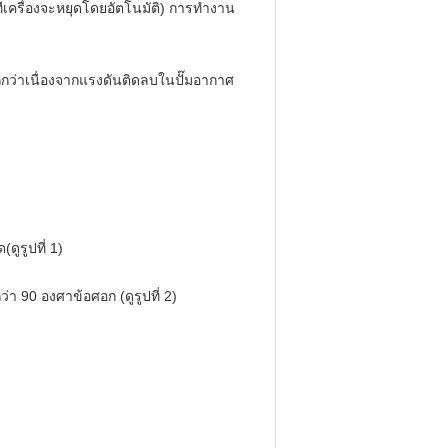
เครื่องจะหยุดโดยอัตโนมัติ) การทำงาน
็กกว่าเนื่องจากแรงดันติดลบในปั๊มอากาศ
ดูรูปที่ 1)
ว่า 90 องศาข้อศอก (ดูรูปที่ 2)